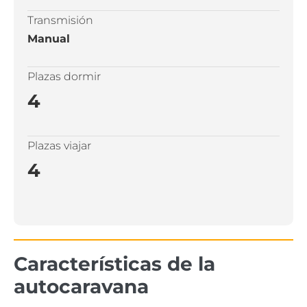
Transmisión
Manual
Plazas dormir
4
Plazas viajar
4
Características de la
autocaravana