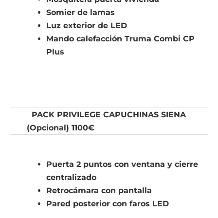
Somier de lamas
Luz exterior de LED
Mando calefacción Truma Combi CP
Plus
PACK PRIVILEGE CAPUCHINAS SIENA
(Opcional) 1100€
Puerta 2 puntos con ventana y cierre
centralizado
Retrocámara con pantalla
Pared posterior con faros LED