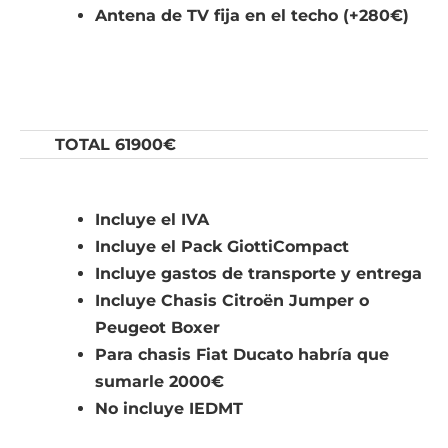
Antena de TV fija en el techo (+280€)
TOTAL 61900€
Incluye el IVA
Incluye el Pack GiottiCompact
Incluye gastos de transporte y entrega
Incluye Chasis Citroën Jumper o
Peugeot Boxer
Para chasis Fiat Ducato habría que
sumarle 2000€
No incluye IEDMT