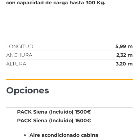
con capacidad de carga hasta 300 Kg.
LONGITUD
5,99 m
ANCHURA
2,32 m
ALTURA
3,20 m
Opciones
PACK Siena (Incluido) 1500€
PACK Siena (
Incluido) 1500€
Aire acondicionado cabina