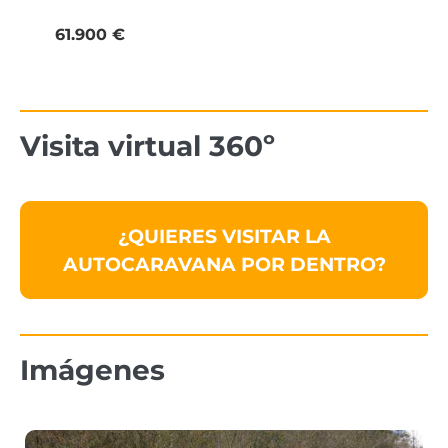
61.900 €
Visita virtual 360º
¿QUIERES VISITAR LA
AUTOCARAVANA POR DENTRO?
Imágenes