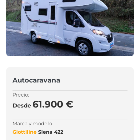
Autocaravana
Precio:
61.900 €
Desde
Marca y modelo
Giottiline
Siena 422