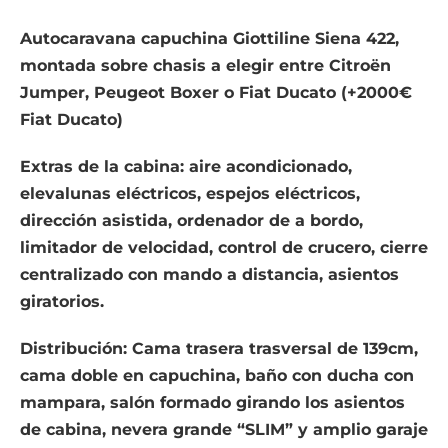
Autocaravana capuchina Giottiline Siena 422,
montada sobre chasis a elegir entre Citroën
Jumper, Peugeot Boxer o Fiat Ducato (+2000€
Fiat Ducato)
Extras de la cabina: aire acondicionado,
elevalunas eléctricos, espejos eléctricos,
dirección asistida, ordenador de a bordo,
limitador de velocidad, control de crucero, cierre
centralizado con mando a distancia, asientos
giratorios.
Distribución: Cama trasera trasversal de 139cm,
cama doble en capuchina, baño con ducha con
mampara, salón formado girando los asientos
de cabina, nevera grande “SLIM” y amplio garaje