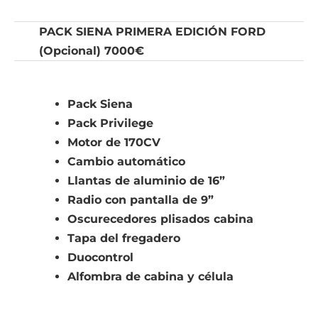
PACK SIENA PRIMERA EDICIÓN FORD
(Opcional) 7000€
Pack Siena
Pack Privilege
Motor de 170CV
Cambio automático
Llantas de aluminio de 16”
Radio con pantalla de 9”
Oscurecedores plisados cabina
Tapa del fregadero
Duocontrol
Alfombra de cabina y célula