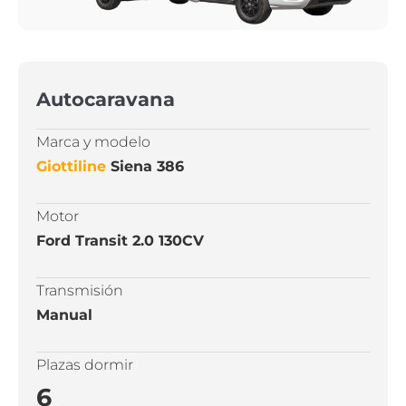
Autocaravana
Marca y modelo
Giottiline
Siena 386
Motor
Ford Transit 2.0 130CV
Transmisión
Manual
Plazas dormir
6