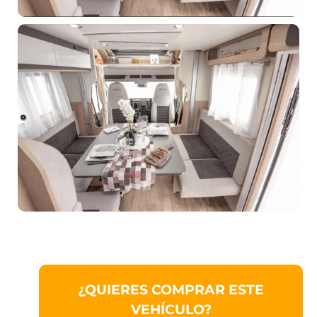
¿QUIERES COMPRAR ESTE
VEHÍCULO?