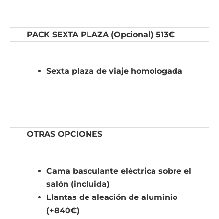
PACK SEXTA PLAZA (Opcional) 513€
Sexta plaza de viaje homologada
OTRAS OPCIONES
Cama basculante eléctrica sobre el
salón (incluida)
Llantas de aleación de aluminio
(+840€)