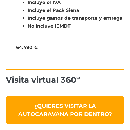
Incluye el IVA
Incluye el Pack Siena
Incluye gastos de transporte y entrega
No incluye IEMDT
64.490 €
Visita virtual 360º
¿QUIERES VISITAR LA
AUTOCARAVANA POR DENTRO?