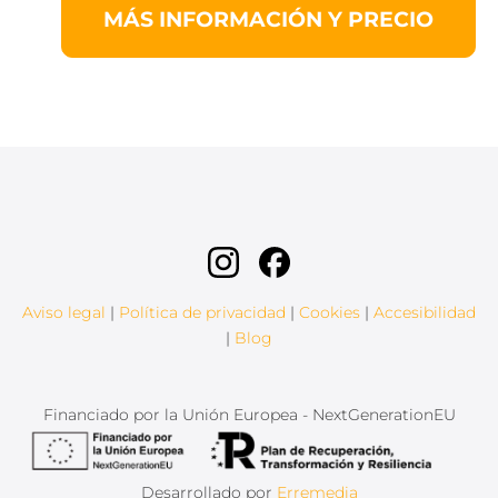
MÁS INFORMACIÓN Y PRECIO
Aviso legal
|
Política de privacidad
|
Cookies
|
Accesibilidad
|
Blog
Financiado por la Unión Europea - NextGenerationEU
Desarrollado por
Erremedia