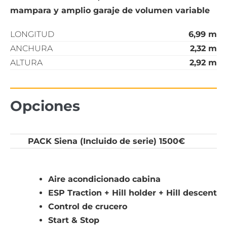
mampara y amplio garaje de volumen variable
LONGITUD
6,99 m
ANCHURA
2,32 m
ALTURA
2,92 m
Opciones
PACK Siena (Incluido de serie) 1500€
Aire acondicionado cabina
ESP Traction + Hill holder + Hill descent
Control de crucero
Start & Stop