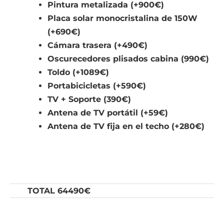
Pintura metalizada (+900€)
Placa solar monocristalina de 150W
(+690€)
Cámara trasera (+490€)
Oscurecedores plisados cabina (990€)
Toldo (+1089€)
Portabicicletas (+590€)
TV + Soporte (390€)
Antena de TV portátil (+59€)
Antena de TV fija en el techo (+280€)
TOTAL 64490€