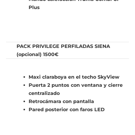
Plus
PACK PRIVILEGE PERFILADAS SIENA
(opcional) 1500€
Maxi claraboya en el techo SkyView
Puerta 2 puntos con ventana y cierre
centralizado
Retrocámara con pantalla
Pared posterior con faros LED