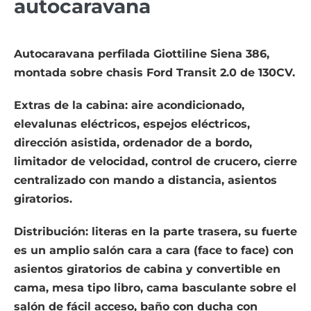
autocaravana
Autocaravana perfilada Giottiline Siena 386,
montada sobre chasis Ford Transit 2.0 de 130CV.
Extras de la cabina: aire acondicionado,
elevalunas eléctricos, espejos eléctricos,
dirección asistida, ordenador de a bordo,
limitador de velocidad, control de crucero, cierre
centralizado con mando a distancia, asientos
giratorios.
Distribución: literas en la parte trasera, su fuerte
es un amplio salón cara a cara (face to face) con
asientos giratorios de cabina y convertible en
cama, mesa tipo libro, cama basculante sobre el
salón de fácil acceso, baño con ducha con