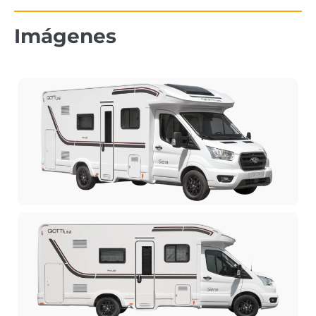
Imágenes