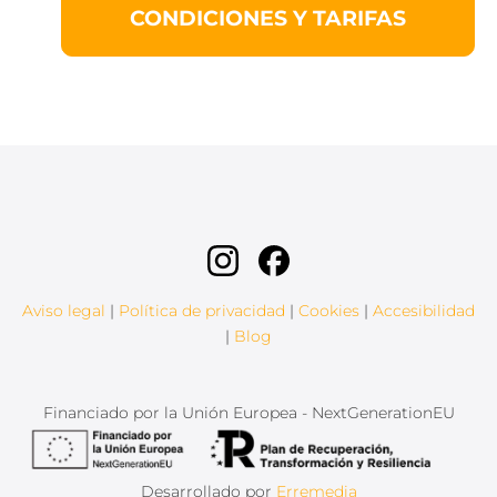
CONDICIONES Y TARIFAS
Aviso legal
|
Política de privacidad
|
Cookies
|
Accesibilidad
|
Blog
Financiado por la Unión Europea - NextGenerationEU
Desarrollado por
Erremedia