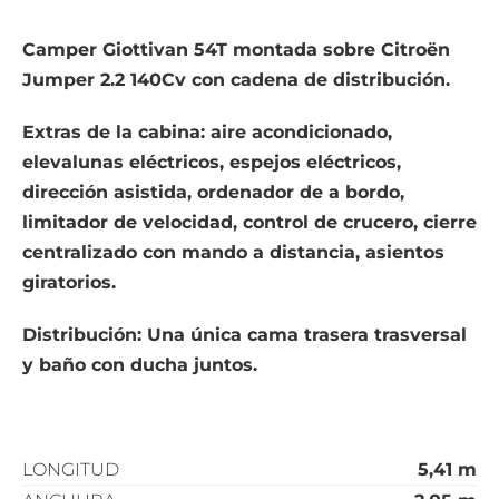
Camper Giottivan 54T montada sobre Citroën
Jumper 2.2 140Cv con cadena de distribución.
Extras de la cabina: aire acondicionado,
elevalunas eléctricos, espejos eléctricos,
dirección asistida, ordenador de a bordo,
limitador de velocidad, control de crucero, cierre
centralizado con mando a distancia, asientos
giratorios.
Distribución: Una única cama trasera trasversal
y baño con ducha juntos.
LONGITUD
5,41 m