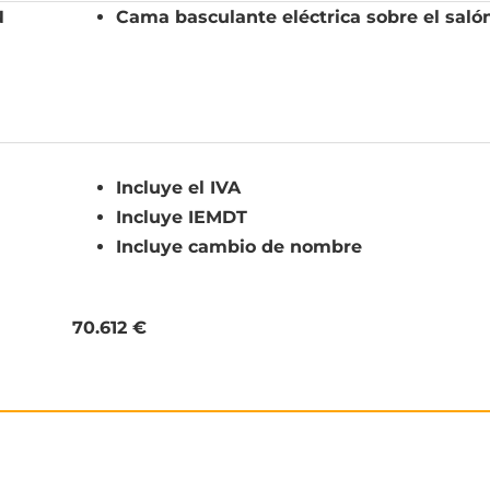
N
Cama basculante eléctrica sobre el saló
Incluye el IVA
Incluye IEMDT
Incluye cambio de nombre
70.612 €