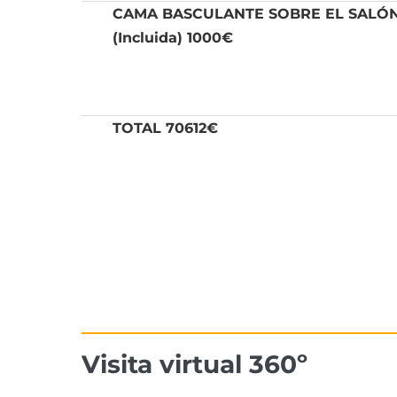
CAMA BASCULANTE SOBRE EL SALÓ
(Incluida) 1000€
TOTAL 70612€
Visita virtual 360º