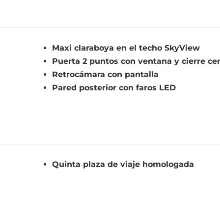
Maxi claraboya en el techo SkyView
Puerta 2 puntos con ventana y cierre ce
Retrocámara con pantalla
Pared posterior con faros LED
Quinta plaza de viaje homologada