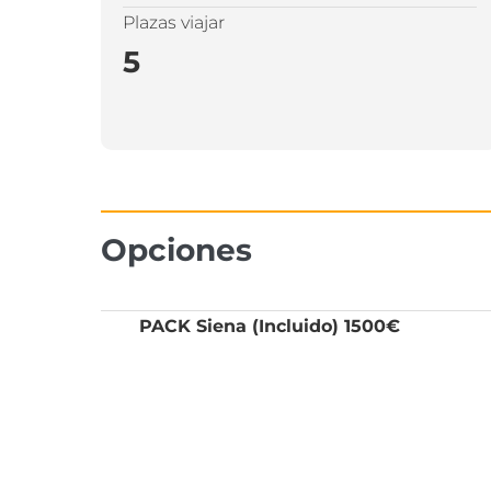
Plazas viajar
5
Opciones
PACK Siena (Incluido) 1500€