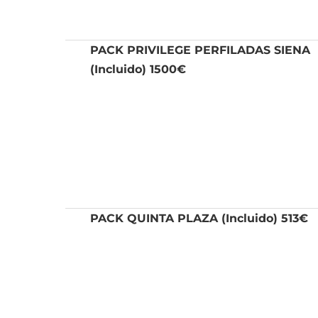
PACK PRIVILEGE PERFILADAS SIENA
(Incluido) 1500€
PACK QUINTA PLAZA (Incluido) 513€