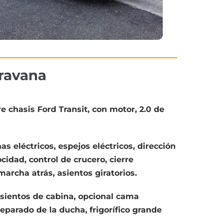
ravana
 chasis Ford Transit, con motor, 2.0 de
as eléctricos, espejos eléctricos, dirección
cidad, control de crucero, cierre
archa atrás, asientos giratorios.
asientos de cabina, opcional cama
eparado de la ducha, frigorífico grande