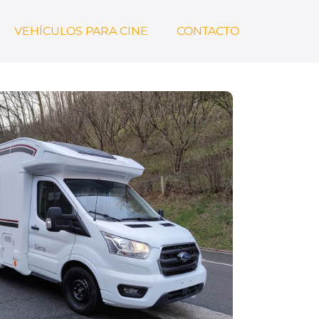
VEHÍCULOS PARA CINE
CONTACTO