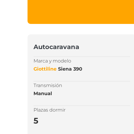
Autocaravana
Marca y modelo
Giottiline
Siena 390
Transmisión
Manual
Plazas dormir
5