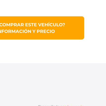
 COMPRAR ESTE VEHÍCULO?
NFORMACIÓN Y PRECIO