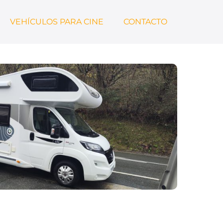
VEHÍCULOS PARA CINE
CONTACTO