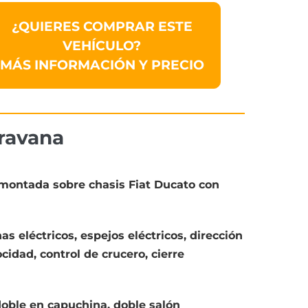
¿QUIERES COMPRAR ESTE
VEHÍCULO?
MÁS INFORMACIÓN Y PRECIO
ravana
montada sobre chasis Fiat Ducato con
as eléctricos, espejos eléctricos, dirección
cidad, control de crucero, cierre
 doble en capuchina, doble salón