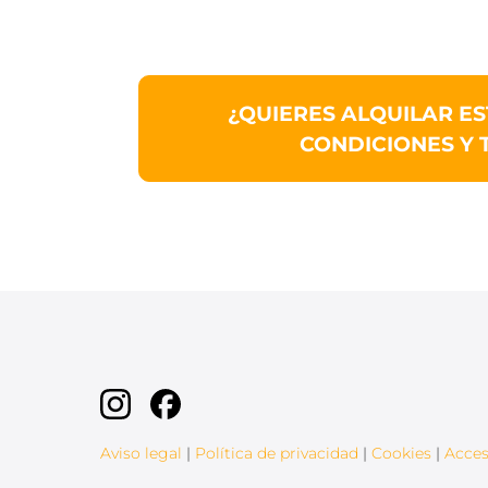
¿QUIERES ALQUILAR ES
CONDICIONES Y 
Aviso legal
|
Política de privacidad
|
Cookies
|
Acces