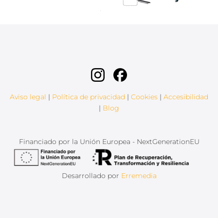
Aviso legal
|
Política de privacidad
|
Cookies
|
Accesibilidad
|
Blog
Financiado por la Unión Europea - NextGenerationEU
Desarrollado por
Erremedia