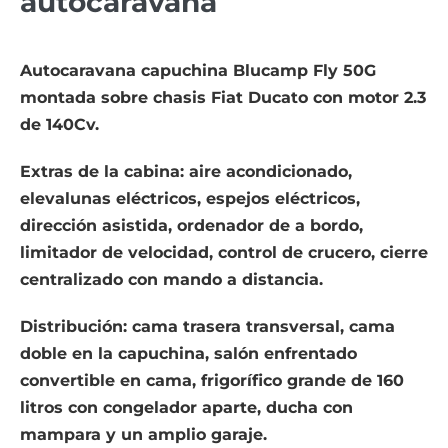
autocaravana
Autocaravana capuchina Blucamp Fly 50G
montada sobre chasis Fiat Ducato con motor 2.3
de 140Cv.
Extras de la cabina: aire acondicionado,
elevalunas eléctricos, espejos eléctricos,
dirección asistida, ordenador de a bordo,
limitador de velocidad, control de crucero, cierre
centralizado con mando a distancia.
Distribución: cama trasera transversal, cama
doble en la capuchina, salón enfrentado
convertible en cama, frigorífico grande de 160
litros con congelador aparte, ducha con
mampara y un amplio garaje.