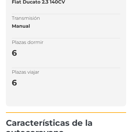
Fiat Ducato 2.3 140CV
Transmisión
Manual
Plazas dormir
6
Plazas viajar
6
Características de la