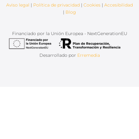
Aviso legal
|
Política de privacidad
|
Cookies
|
Accesibilidad
|
Blog
Financiado por la Unión Europea - NextGenerationEU
Desarrollado por
Erremedia