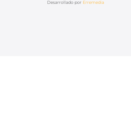
Desarrollado por
Erremedia