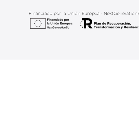
Financiado por la Unión Europea - NextGeneratio