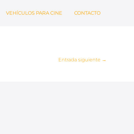
VEHÍCULOS PARA CINE
CONTACTO
Entrada siguiente →