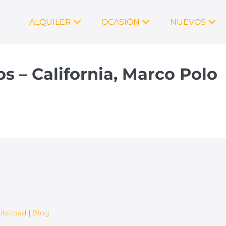
ALQUILER
OCASIÓN
NUEVOS
 – California, Marco Polo
ibilidad
|
Blog