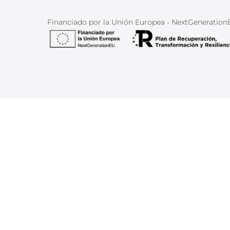
Financiado por la Unión Europea - NextGeneratio