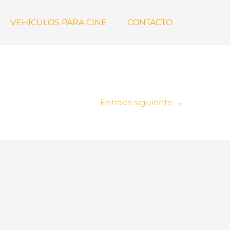
VEHÍCULOS PARA CINE
CONTACTO
Entrada siguiente →