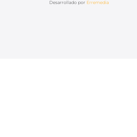
Desarrollado por
Erremedia