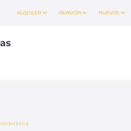
ALQUILER
OCASIÓN
NUEVOS
zas
ibilidad
|
Blog