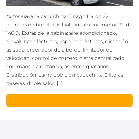
Autocaravana capuchina Elnagh Baron 22,
montada sobre chasis Fiat Ducato con motor 2.2 de
140Cv Extras de la cabina: aire acondicionado,
elevalunas eléctricos, espejos eléctricos, dirección
asistida, ordenador de a bordo, limitador de
velocidad, control de crucero, cierre centralizado
con mando a distancia, asientos giratorios.
Distribución: cama doble en capuchina, 2 literas
traseras, doble salón […]
Leer más
Baron
22