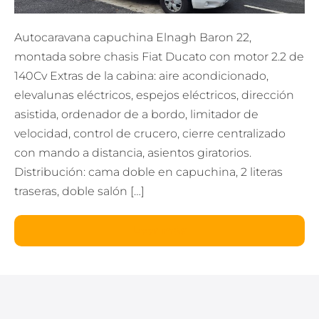
Autocaravana capuchina Elnagh Baron 22,
montada sobre chasis Fiat Ducato con motor 2.2 de
140Cv Extras de la cabina: aire acondicionado,
elevalunas eléctricos, espejos eléctricos, dirección
asistida, ordenador de a bordo, limitador de
velocidad, control de crucero, cierre centralizado
con mando a distancia, asientos giratorios.
Distribución: cama doble en capuchina, 2 literas
traseras, doble salón […]
Leer más
Baron
22