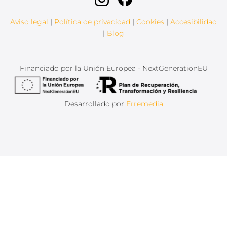
Aviso legal
|
Política de privacidad
|
Cookies
|
Accesibilidad
|
Blog
Financiado por la Unión Europea - NextGenerationEU
Desarrollado por
Erremedia